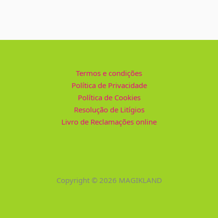
Termos e condições
Política de Privacidade
Política de Cookies
Resolução de Litígios
Livro de Reclamações online
Copyright © 2026 MAGIKLAND