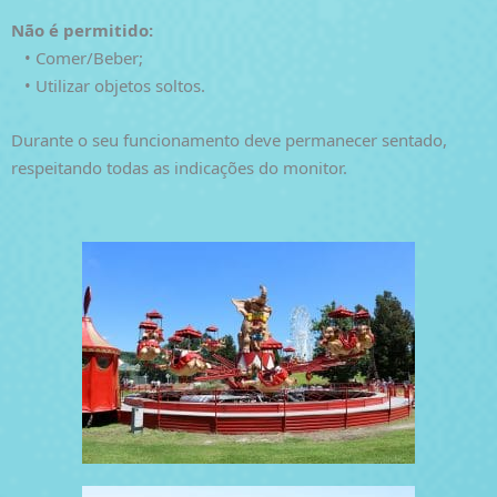
Não é permitido:
• Comer/Beber;
• Utilizar objetos soltos.
Durante o seu funcionamento deve permanecer sentado,
respeitando todas as indicações do monitor.