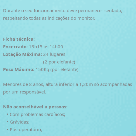
Durante o seu funcionamento deve permanecer sentado,
respeitando todas as indicações do monitor.
Ficha técnica:
Encerrado:
13h15 ás 14h00
Lotação Máxima:
24 lugares
(2 por elefante)
Peso Máximo:
150Kg (por elefante)
Menores de 8 anos, altura inferior a 1,20m só acompanhadas
por um responsável.
Não aconselhável a pessoas:
• Com problemas cardíacos;
• Grávidas;
• Pós-operatório;