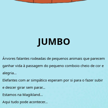
JUMBO
Árvores falantes rodeadas de pequenos animais que parecem
ganhar vida à passagem do pequeno comboio cheio de cor e
alegria…
Elefantes com ar simpático esperam por si para o fazer subir
e descer girar sem parar…
Estamos na Magikland…
Aqui tudo pode acontecer…