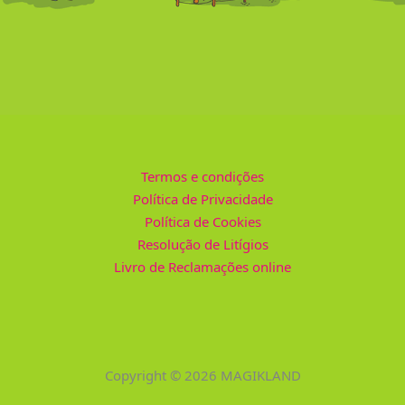
Termos e condições
Política de Privacidade
Política de Cookies
Resolução de Litígios
Livro de Reclamações online
Copyright © 2026 MAGIKLAND