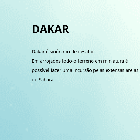
DAKAR
Dakar é sinónimo de desafio!
Em arrojados todo-o-terreno em miniatura é
possível fazer uma incursão pelas extensas areias
do Sahara…