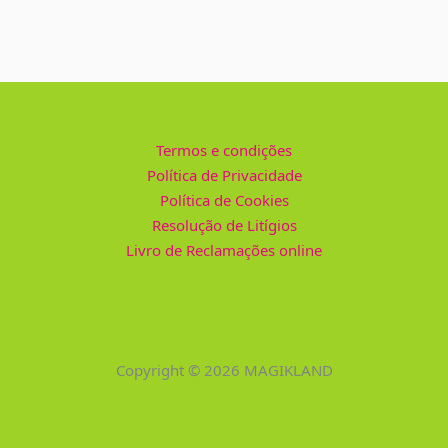
Termos e condições
Política de Privacidade
Política de Cookies
Resolução de Litígios
Livro de Reclamações online
Copyright © 2026 MAGIKLAND