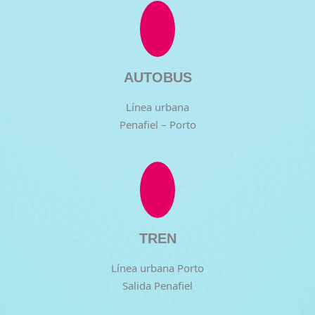
AUTOBUS
Línea urbana
Penafiel – Porto
TREN
Línea urbana Porto
Salida Penafiel