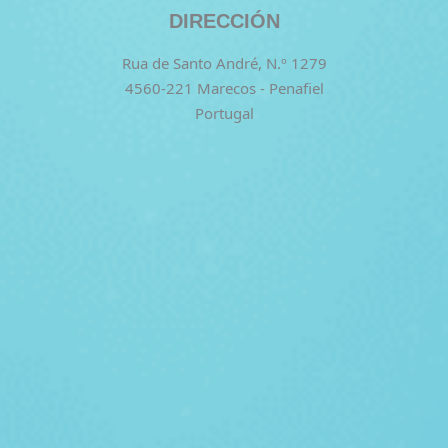
DIRECCIÓN
Rua de Santo André, N.º 1279
4560-221 Marecos - Penafiel
Portugal