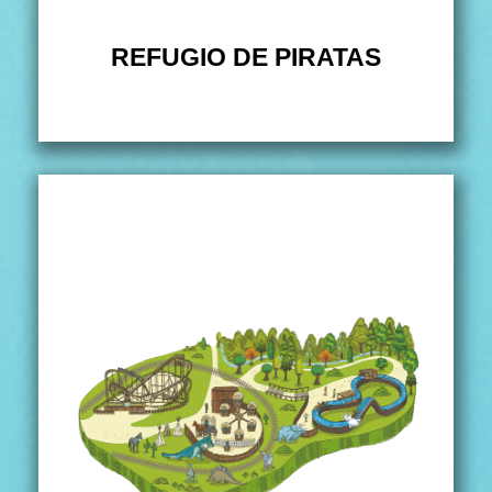
REFUGIO DE PIRATAS