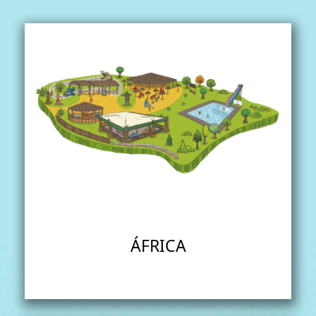
ÁFRICA