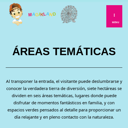
Ir
al
contenido
MENU
ÁREAS TEMÁTICAS
Al transponer la entrada, el visitante puede deslumbrarse y
conocer la verdadera tierra de diversión, siete hectáreas se
dividen en seis áreas temáticas, lugares donde puede
disfrutar de momentos fantásticos en familia, y con
espacios verdes pensados al detalle para proporcionar un
día relajante y en pleno contacto con la naturaleza.