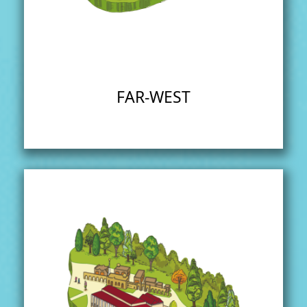
FAR-WEST