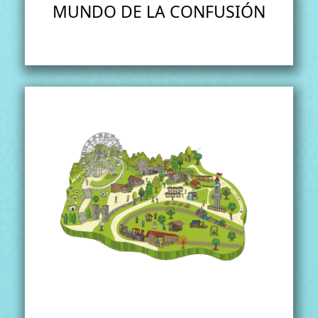
MUNDO DE LA CONFUSIÓN