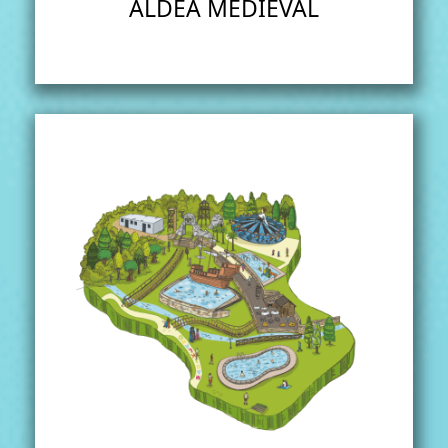
ALDEA MEDIEVAL